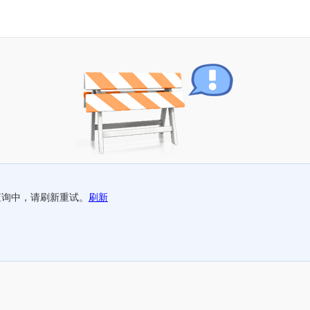
查询中，请刷新重试。
刷新