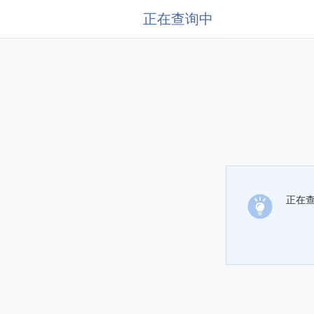
正在查询中
正在